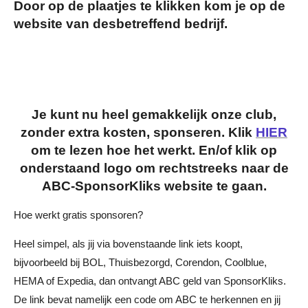
Door op de plaatjes te klikken kom je op de
website van desbetreffend bedrijf.
Je kunt nu heel gemakkelijk onze club,
zonder extra kosten, sponseren. Klik
HIER
om te lezen hoe het werkt. En/of klik op
onderstaand logo om rechtstreeks naar de
ABC-SponsorKliks website te gaan.
Hoe werkt gratis sponsoren?
Heel simpel, als jij via bovenstaande link iets koopt,
bijvoorbeeld bij BOL, Thuisbezorgd, Corendon, Coolblue,
HEMA of Expedia, dan ontvangt ABC geld van SponsorKliks.
De link bevat namelijk een code om ABC te herkennen en jij