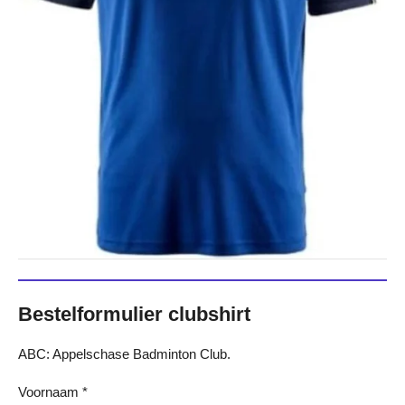
Bestelformulier clubshirt
ABC: Appelschase Badminton Club.
Voornaam *