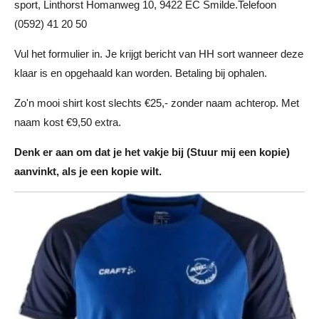
sport, Linthorst Homanweg 10, 9422 EC Smilde.Telefoon
(0592) 41 20 50
Vul het formulier in. Je krijgt bericht van HH sort wanneer deze
klaar is en opgehaald kan worden. Betaling bij ophalen.
Zo'n mooi shirt kost slechts €25,- zonder naam achterop. Met
naam kost €9,50 extra.
Denk er aan om dat je het vakje bij (Stuur mij een kopie)
aanvinkt, als je een kopie wilt.