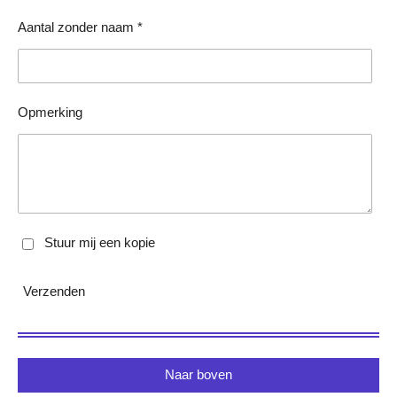
Aantal zonder naam *
Opmerking
Stuur mij een kopie
Verzenden
Naar boven